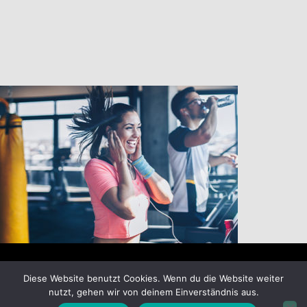
Diese Website benutzt Cookies. Wenn du die Website weiter
Impressum
|
Allgemeine Geschäftsbedingungen
| BODY-
nutzt, gehen wir von deinem Einverständnis aus.